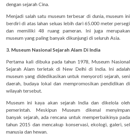
dengan sejarah Cina.
Menjadi salah satu museum terbesar di dunia, museum ini
berdiri di atas lahan seluas lebih dari 65.000 meter persegi
dan memiliki 48 ruang pameran. Ini juga merupakan
museum yang paling banyak dikunjungi di seluruh Asia.
3. Museum Nasional Sejarah Alam Di India
Pertama kali dibuka pada tahun 1978, Museum Nasional
Sejarah Alam terletak di New Delhi di India. Ini adalah
museum yang didedikasikan untuk menyoroti sejarah, seni
daerah, budaya lokal dan mempromosikan pendidikan di
wilayah tersebut.
Museum ini kaya akan sejarah India dan dikelola oleh
pemerintah. Meskipun Museum dikenal menyimpan
banyak sejarah, ada rencana untuk memperbaikinya pada
tahun 2015 dan mencakup konservasi, ekologi, galeri, sel
manusia dan hewan.