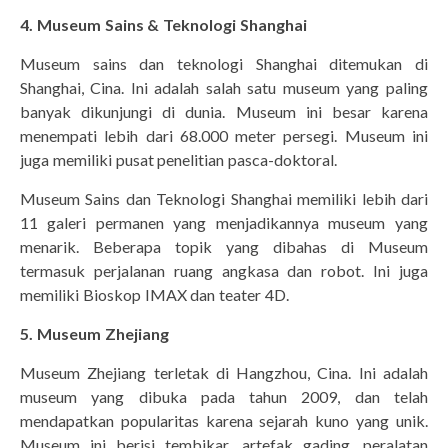
4. Museum Sains & Teknologi Shanghai
Museum sains dan teknologi Shanghai ditemukan di
Shanghai, Cina. Ini adalah salah satu museum yang paling
banyak dikunjungi di dunia. Museum ini besar karena
menempati lebih dari 68.000 meter persegi. Museum ini
juga memiliki pusat penelitian pasca-doktoral.
Museum Sains dan Teknologi Shanghai memiliki lebih dari
11 galeri permanen yang menjadikannya museum yang
menarik. Beberapa topik yang dibahas di Museum
termasuk perjalanan ruang angkasa dan robot. Ini juga
memiliki Bioskop IMAX dan teater 4D.
5. Museum Zhejiang
Museum Zhejiang terletak di Hangzhou, Cina. Ini adalah
museum yang dibuka pada tahun 2009, dan telah
mendapatkan popularitas karena sejarah kuno yang unik.
Museum ini berisi tembikar, artefak gading, peralatan