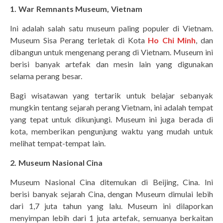
1. War Remnants Museum, Vietnam
Ini adalah salah satu museum paling populer di Vietnam.
Museum Sisa Perang terletak di Kota
Ho Chi Minh
, dan
dibangun untuk mengenang perang di Vietnam. Museum ini
berisi banyak artefak dan mesin lain yang digunakan
selama perang besar.
Bagi wisatawan yang tertarik untuk belajar sebanyak
mungkin tentang sejarah perang Vietnam, ini adalah tempat
yang tepat untuk dikunjungi. Museum ini juga berada di
kota, memberikan pengunjung waktu yang mudah untuk
melihat tempat-tempat lain.
2. Museum Nasional Cina
Museum Nasional Cina ditemukan di Beijing, Cina. Ini
berisi banyak sejarah Cina, dengan Museum dimulai lebih
dari 1,7 juta tahun yang lalu. Museum ini dilaporkan
menyimpan lebih dari 1 juta artefak, semuanya berkaitan