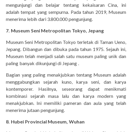
mengunjungi dan belajar tentang kekaisaran Cina, ini
adalah tempat yang sempurna. Pada tahun 2019, Museum
menerima lebih dari 3.800.000 pengunjung.
7. Museum Seni Metropolitan Tokyo, Jepang
Museum Seni Metropolitan Tokyo terletak di Taman Ueno,
Jepang. Dibangun dan dibuka pada tahun 1975. Sejauh ini,
Museum telah menjadi salah satu museum paling unik dan
paling banyak dikunjungi di Jepang .
Bagian yang paling menakjubkan tentang Museum adalah
menggabungkan sejarah kuno, karya seni, dan karya
kontemporer. Hasilnya, seseorang dapat menikmati
kombinasi sejarah masa lalu dan karya modern yang
menakjubkan. Ini memiliki pameran dan aula yang telah
menerima jutaan pengunjung.
8. Hubei Provincial Museum, Wuhan