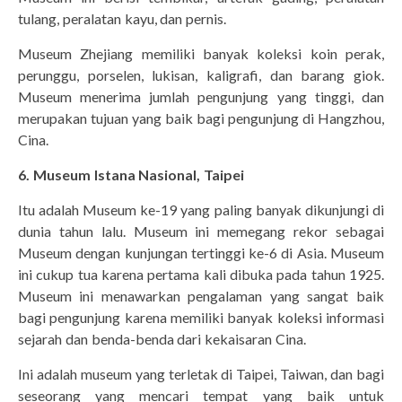
tulang, peralatan kayu, dan pernis.
Museum Zhejiang memiliki banyak koleksi koin perak,
perunggu, porselen, lukisan, kaligrafi, dan barang giok.
Museum menerima jumlah pengunjung yang tinggi, dan
merupakan tujuan yang baik bagi pengunjung di Hangzhou,
Cina.
6. Museum Istana Nasional, Taipei
Itu adalah Museum ke-19 yang paling banyak dikunjungi di
dunia tahun lalu. Museum ini memegang rekor sebagai
Museum dengan kunjungan tertinggi ke-6 di Asia. Museum
ini cukup tua karena pertama kali dibuka pada tahun 1925.
Museum ini menawarkan pengalaman yang sangat baik
bagi pengunjung karena memiliki banyak koleksi informasi
sejarah dan benda-benda dari kekaisaran Cina.
Ini adalah museum yang terletak di Taipei, Taiwan, dan bagi
seseorang yang mencari tempat yang baik untuk