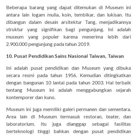
Beberapa barang yang dapat ditemukan di Museum ini
antara lain logam mulia, koin, tembikar, dan lukisan. Itu
dibangun dalam desain arsitektur Tang, menjadikannya
struktur yang signifikan bagi pengunjung. Ini adalah
museum yang populer karena menerima lebih dari
2.900.000 pengunjung pada tahun 2019.
10. Pusat Pendidikan Sains Nasional Taiwan, Taiwan
Ini adalah pusat pendidikan dan Museum yang dibuka
secara resmi pada tahun 1956. Kemudian ditingkatkan
dengan bangunan 10 lantai pada tahun 2003. Hal terbaik
tentang Museum ini adalah menggabungkan sejarah
kontemporer dan kuno.
Museum ini juga memiliki galeri permanen dan sementara.
Area lain di Museum termasuk restoran, teater, dan
laboratorium. Itu juga dianggap sebagai fasilitas
berteknologi tinggi bahkan dengan pusat pendidikan