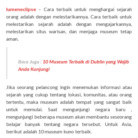
lumeneclipse
– Cara terbaik untuk menghargai sejarah
orang adalah dengan melestarikannya. Cara terbaik untuk
melestarikan sejarah adalah dengan mengajarkannya,
melestarikan situs warisan, dan menjaga museum tetap
aman.
Baca Juga :
10 Museum Terbaik di Dublin yang Wajib
Anda Kunjungi
Jika seorang pelancong ingin menemukan informasi atau
sejarah yang cukup tentang lokasi, komunitas, atau orang
tertentu, maka museum adalah tempat yang sangat baik
untuk memulai. Saat mengunjungi negara baru ,
mengunjungi beberapa museum akan membantu seseorang
belajar banyak tentang negara tersebut. Untuk Asia,
berikut adalah 10 museum kuno terbaik.