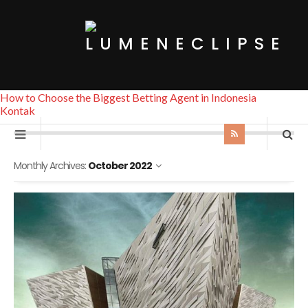
How to Choose the Biggest Betting Agent in Indonesia
Kontak
Monthly Archives:
October 2022