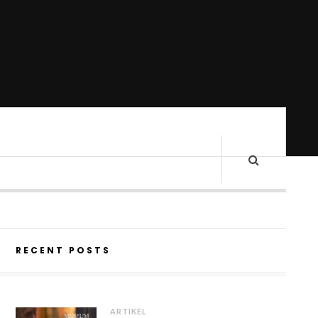
RECENT POSTS
ARTIKEL