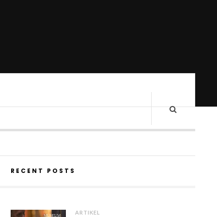
RECENT POSTS
ARTIKEL