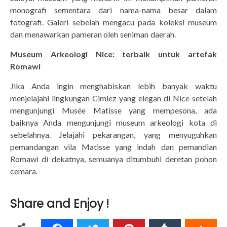
monografi sementara dari nama-nama besar dalam
fotografi. Galeri sebelah mengacu pada koleksi museum
dan menawarkan pameran oleh seniman daerah.
Museum Arkeologi Nice: terbaik untuk artefak
Romawi
Jika Anda ingin menghabiskan lebih banyak waktu
menjelajahi lingkungan Cimiez yang elegan di Nice setelah
mengunjungi Musée Matisse yang mempesona, ada
baiknya Anda mengunjungi museum arkeologi kota di
sebelahnya. Jelajahi pekarangan, yang menyuguhkan
pemandangan vila Matisse yang indah dan pemandian
Romawi di dekatnya, semuanya ditumbuhi deretan pohon
cemara.
Share and Enjoy !