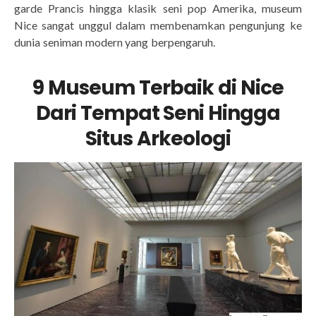
garde Prancis hingga klasik seni pop Amerika, museum
Nice sangat unggul dalam membenamkan pengunjung ke
dunia seniman modern yang berpengaruh.
9 Museum Terbaik di Nice
Dari Tempat Seni Hingga
Situs Arkeologi