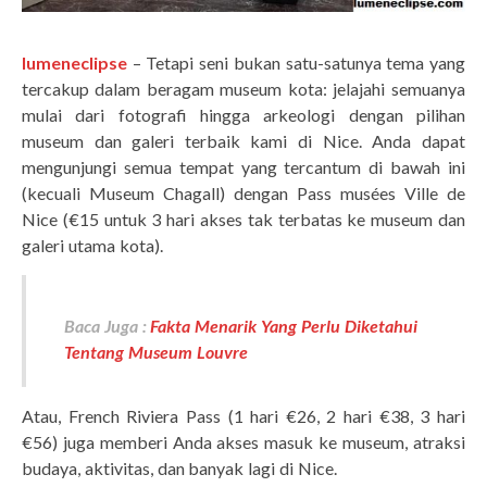
lumeneclipse
– Tetapi seni bukan satu-satunya tema yang
tercakup dalam beragam museum kota: jelajahi semuanya
mulai dari fotografi hingga arkeologi dengan pilihan
museum dan galeri terbaik kami di Nice. Anda dapat
mengunjungi semua tempat yang tercantum di bawah ini
(kecuali Museum Chagall) dengan Pass musées Ville de
Nice (€15 untuk 3 hari akses tak terbatas ke museum dan
galeri utama kota).
Baca Juga :
Fakta Menarik Yang Perlu Diketahui
Tentang Museum Louvre
Atau, French Riviera Pass (1 hari €26, 2 hari €38, 3 hari
€56) juga memberi Anda akses masuk ke museum, atraksi
budaya, aktivitas, dan banyak lagi di Nice.