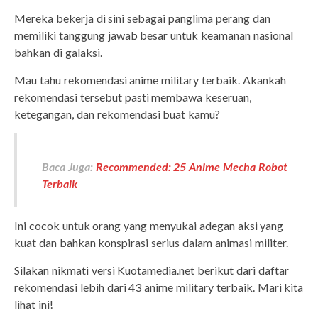
Mereka bekerja di sini sebagai panglima perang dan
memiliki tanggung jawab besar untuk keamanan nasional
bahkan di galaksi.
Mau tahu rekomendasi anime military terbaik. Akankah
rekomendasi tersebut pasti membawa keseruan,
ketegangan, dan rekomendasi buat kamu?
Baca Juga:
Recommended: 25 Anime Mecha Robot
Terbaik
Ini cocok untuk orang yang menyukai adegan aksi yang
kuat dan bahkan konspirasi serius dalam animasi militer.
Silakan nikmati versi Kuotamedia.net berikut dari daftar
rekomendasi lebih dari 43 anime military terbaik. Mari kita
lihat ini!