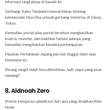
informasi singkatnya di bawah ini.
Gerbang: Kaku Tatakaeri menceritakan tentang
kemunculan tiba-tiba sebuah gerbang misterius di Ginza,
Tokyo.
Kemudian, portal alias portal tersebut menghasilkan
ksatria, monster, dan makhluk fantasi lainnya, yang
kemudian mengibarkan bendera pertempuran.
Pasukan Pertahanan Jepang pun tak tinggal diam atas
fenomena ini.
Perang sengit tidak bisa dihentikan. Jadi, siapa yang akan
menang?
8. Aldnoah Zero
Premis konspirasi adalah nol dari apa yang disajikan Aldo
Noah.