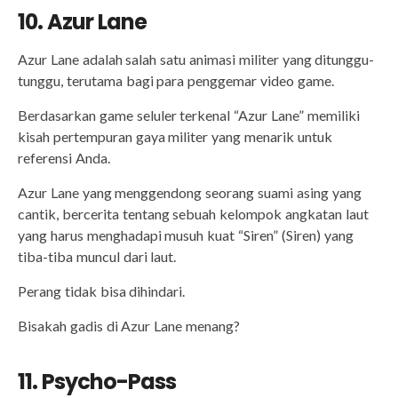
10. Azur Lane
Azur Lane adalah salah satu animasi militer yang ditunggu-
tunggu, terutama bagi para penggemar video game.
Berdasarkan game seluler terkenal “Azur Lane” memiliki
kisah pertempuran gaya militer yang menarik untuk
referensi Anda.
Azur Lane yang menggendong seorang suami asing yang
cantik, bercerita tentang sebuah kelompok angkatan laut
yang harus menghadapi musuh kuat “Siren” (Siren) yang
tiba-tiba muncul dari laut.
Perang tidak bisa dihindari.
Bisakah gadis di Azur Lane menang?
11. Psycho-Pass