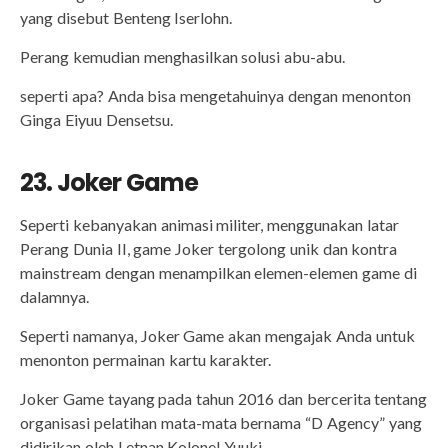
yang disebut Benteng Iserlohn.
Perang kemudian menghasilkan solusi abu-abu.
seperti apa? Anda bisa mengetahuinya dengan menonton
Ginga Eiyuu Densetsu.
23. Joker Game
Seperti kebanyakan animasi militer, menggunakan latar
Perang Dunia II, game Joker tergolong unik dan kontra
mainstream dengan menampilkan elemen-elemen game di
dalamnya.
Seperti namanya, Joker Game akan mengajak Anda untuk
menonton permainan kartu karakter.
Joker Game tayang pada tahun 2016 dan bercerita tentang
organisasi pelatihan mata-mata bernama “D Agency” yang
didirikan oleh Letnan Kolonel Yuuki.