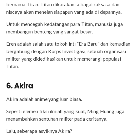
bernama Titan. Titan dikatakan sebagai raksasa dan
niscaya akan menelan siapapun yang ada di depannya.
Untuk mencegah kedatangan para Titan, manusia juga
membangun benteng yang sangat besar.
Eren adalah salah satu tokoh inti “Era Baru” dan kemudian
bergabung dengan Korps Investigasi, sebuah organisasi
militer yang didedikasikan untuk memerangi populasi
Titan.
6. Akira
Akira adalah anime yang luar biasa.
Seperti elemen fiksi ilmiah yang kuat, Ming Huang juga
menambahkan sentuhan militer pada ceritanya.
Lalu, seberapa asyiknya Akira?