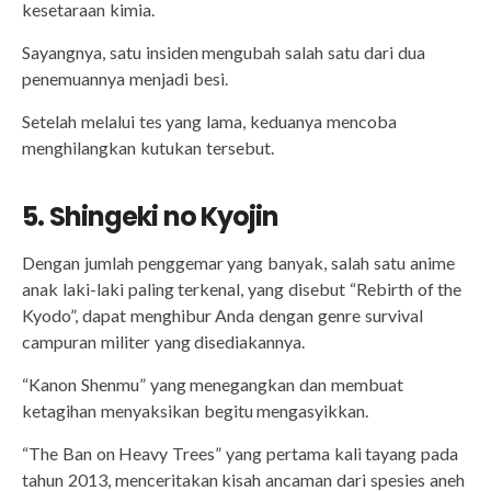
kesetaraan kimia.
Sayangnya, satu insiden mengubah salah satu dari dua
penemuannya menjadi besi.
Setelah melalui tes yang lama, keduanya mencoba
menghilangkan kutukan tersebut.
5. Shingeki no Kyojin
Dengan jumlah penggemar yang banyak, salah satu anime
anak laki-laki paling terkenal, yang disebut “Rebirth of the
Kyodo”, dapat menghibur Anda dengan genre survival
campuran militer yang disediakannya.
“Kanon Shenmu” yang menegangkan dan membuat
ketagihan menyaksikan begitu mengasyikkan.
“The Ban on Heavy Trees” yang pertama kali tayang pada
tahun 2013, menceritakan kisah ancaman dari spesies aneh