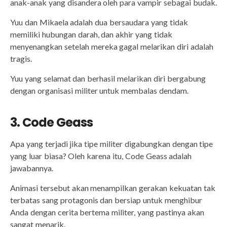
anak-anak yang disandera oleh para vampir sebagai budak.
Yuu dan Mikaela adalah dua bersaudara yang tidak
memiliki hubungan darah, dan akhir yang tidak
menyenangkan setelah mereka gagal melarikan diri adalah
tragis.
Yuu yang selamat dan berhasil melarikan diri bergabung
dengan organisasi militer untuk membalas dendam.
3. Code Geass
Apa yang terjadi jika tipe militer digabungkan dengan tipe
yang luar biasa? Oleh karena itu, Code Geass adalah
jawabannya.
Animasi tersebut akan menampilkan gerakan kekuatan tak
terbatas sang protagonis dan bersiap untuk menghibur
Anda dengan cerita bertema militer, yang pastinya akan
sangat menarik.