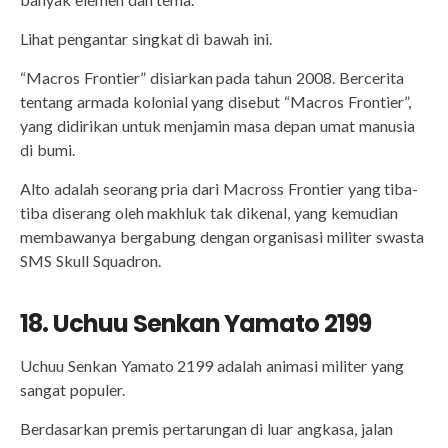
Lihat pengantar singkat di bawah ini.
“Macros Frontier” disiarkan pada tahun 2008. Bercerita
tentang armada kolonial yang disebut “Macros Frontier”,
yang didirikan untuk menjamin masa depan umat manusia
di bumi.
Alto adalah seorang pria dari Macross Frontier yang tiba-
tiba diserang oleh makhluk tak dikenal, yang kemudian
membawanya bergabung dengan organisasi militer swasta
SMS Skull Squadron.
18. Uchuu Senkan Yamato 2199
Uchuu Senkan Yamato 2199 adalah animasi militer yang
sangat populer.
Berdasarkan premis pertarungan di luar angkasa, jalan