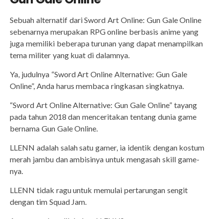
Sebuah alternatif dari Sword Art Online: Gun Gale Online
sebenarnya merupakan RPG online berbasis anime yang
juga memiliki beberapa turunan yang dapat menampilkan
tema militer yang kuat di dalamnya.
Ya, judulnya “Sword Art Online Alternative: Gun Gale
Online”, Anda harus membaca ringkasan singkatnya.
“Sword Art Online Alternative: Gun Gale Online” tayang
pada tahun 2018 dan menceritakan tentang dunia game
bernama Gun Gale Online.
LLENN adalah salah satu gamer, ia identik dengan kostum
merah jambu dan ambisinya untuk mengasah skill game-
nya.
LLENN tidak ragu untuk memulai pertarungan sengit
dengan tim Squad Jam.