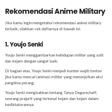
Rekomendasi Anime Military
Jika kamu ingin mengetahui rekomendasi anime military
terbaik, silahkan cek daftarnya di bawah ini.
1. Youjo Senki
Youjo Senki menggambarkan kehidupan militer yang sulit
dan kejam dengan sangat baik.
Di bagian atas, Youjo Senki menjadi konten wajib tonton
jika kamu mencari animasi militer yang menonjolkan aksi
panglima perang.
Youjo Senki mengisahkan tentang Tanya Degurechaff,
seorang prajurit yang terkenal kejam dan kejam dalam
kediktatorannya.