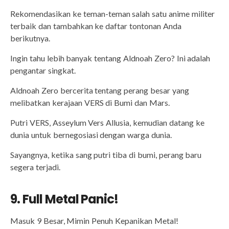
Rekomendasikan ke teman-teman salah satu anime militer
terbaik dan tambahkan ke daftar tontonan Anda
berikutnya.
Ingin tahu lebih banyak tentang Aldnoah Zero? Ini adalah
pengantar singkat.
Aldnoah Zero bercerita tentang perang besar yang
melibatkan kerajaan VERS di Bumi dan Mars.
Putri VERS, Asseylum Vers Allusia, kemudian datang ke
dunia untuk bernegosiasi dengan warga dunia.
Sayangnya, ketika sang putri tiba di bumi, perang baru
segera terjadi.
9. Full Metal Panic!
Masuk 9 Besar, Mimin Penuh Kepanikan Metal!