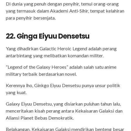
Di dunia yang penuh dengan penyihir, temui orang-orang
yang termasuk dalam Akademi Anti-Sihir, tempat kelahiran
para penyihir bersenjata.
22. Ginga Eiyuu Densetsu
Yang dihadirkan Galactic Heroic Legend adalah perang
antarbintang yang melibatkan komandan militer.
“Legend of the Galaxy Heroes” adalah salah satu anime
military terbaik berdasarkan novel.
Kerennya lho, Ginkgo Eiyuu Densetsu punya unsur politik
yang kuat.
Galaxy Eiyuu Densetsu, yang disiarkan puluhan tahun lalu,
menceritakan kisah perang antara Kekaisaran Galaksi dan
Aliansi Planet Bebas Demokratik.
Belakangan, Kekaisaran Galaksi mendirikan benteng besar