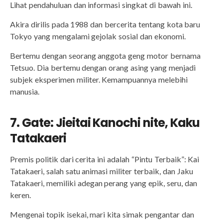
Lihat pendahuluan dan informasi singkat di bawah ini.
Akira dirilis pada 1988 dan bercerita tentang kota baru
Tokyo yang mengalami gejolak sosial dan ekonomi.
Bertemu dengan seorang anggota geng motor bernama
Tetsuo. Dia bertemu dengan orang asing yang menjadi
subjek eksperimen militer. Kemampuannya melebihi
manusia.
7. Gate: Jieitai Kanochi nite, Kaku
Tatakaeri
Premis politik dari cerita ini adalah “Pintu Terbaik”: Kai
Tatakaeri, salah satu animasi militer terbaik, dan Jaku
Tatakaeri, memiliki adegan perang yang epik, seru, dan
keren.
Mengenai topik isekai, mari kita simak pengantar dan