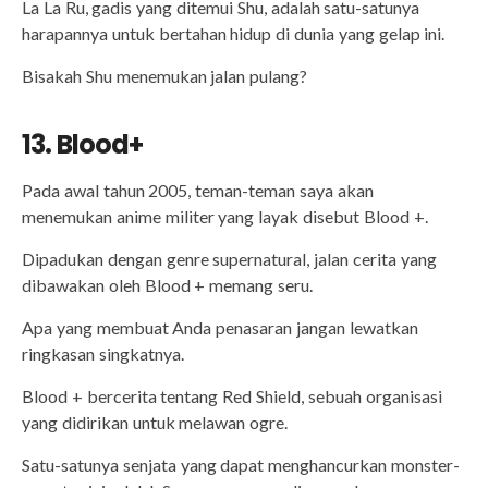
La La Ru, gadis yang ditemui Shu, adalah satu-satunya
harapannya untuk bertahan hidup di dunia yang gelap ini.
Bisakah Shu menemukan jalan pulang?
13. Blood+
Pada awal tahun 2005, teman-teman saya akan
menemukan anime militer yang layak disebut Blood +.
Dipadukan dengan genre supernatural, jalan cerita yang
dibawakan oleh Blood + memang seru.
Apa yang membuat Anda penasaran jangan lewatkan
ringkasan singkatnya.
Blood + bercerita tentang Red Shield, sebuah organisasi
yang didirikan untuk melawan ogre.
Satu-satunya senjata yang dapat menghancurkan monster-