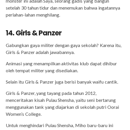
monster ini adalah Saya, seorang gadis yang bangun
setelah 30 tahun tidur dan menemukan bahwa ingatannya
perlahan-lahan menghilang.
14. Girls & Panzer
Gabungkan gaya militer dengan gaya sekolah? Karena itu,
Girls & Panzer adalah jawabannya.
Animasi yang menampilkan aktivitas klub dapat dihibur
oleh tempat militer yang disediakan.
Selain itu Girls & Panzer juga berisi banyak waifu cantik.
Girls & Panzer, yang tayang pada tahun 2012,
menceritakan kisah Pulau Shensha, yaitu seni bertarung
menggunakan tank yang diajarkan di sekolah putri Oorai
Women’s College.
Untuk menghindari Pulau Shensha, Miho baru-baru ini