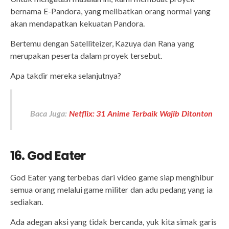
bernama E-Pandora, yang melibatkan orang normal yang
akan mendapatkan kekuatan Pandora.
Bertemu dengan Satelliteizer, Kazuya dan Rana yang
merupakan peserta dalam proyek tersebut.
Apa takdir mereka selanjutnya?
Baca Juga:
Netflix: 31 Anime Terbaik Wajib Ditonton
16. God Eater
God Eater yang terbebas dari video game siap menghibur
semua orang melalui game militer dan adu pedang yang ia
sediakan.
Ada adegan aksi yang tidak bercanda, yuk kita simak garis