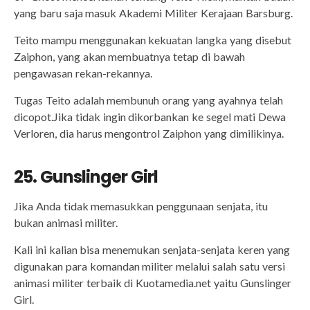
yang baru saja masuk Akademi Militer Kerajaan Barsburg.
Teito mampu menggunakan kekuatan langka yang disebut
Zaiphon, yang akan membuatnya tetap di bawah
pengawasan rekan-rekannya.
Tugas Teito adalah membunuh orang yang ayahnya telah
dicopot.Jika tidak ingin dikorbankan ke segel mati Dewa
Verloren, dia harus mengontrol Zaiphon yang dimilikinya.
25. Gunslinger Girl
Jika Anda tidak memasukkan penggunaan senjata, itu
bukan animasi militer.
Kali ini kalian bisa menemukan senjata-senjata keren yang
digunakan para komandan militer melalui salah satu versi
animasi militer terbaik di Kuotamedia.net yaitu Gunslinger
Girl.