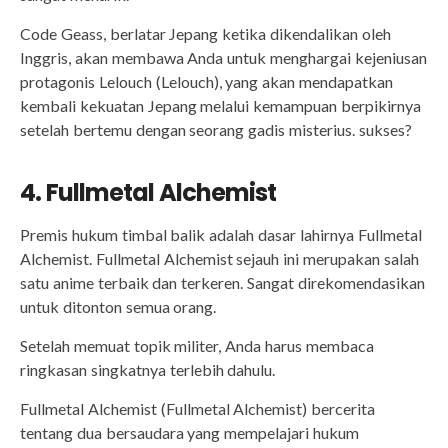
Code Geass, berlatar Jepang ketika dikendalikan oleh
Inggris, akan membawa Anda untuk menghargai kejeniusan
protagonis Lelouch (Lelouch), yang akan mendapatkan
kembali kekuatan Jepang melalui kemampuan berpikirnya
setelah bertemu dengan seorang gadis misterius. sukses?
4. Fullmetal Alchemist
Premis hukum timbal balik adalah dasar lahirnya Fullmetal
Alchemist. Fullmetal Alchemist sejauh ini merupakan salah
satu anime terbaik dan terkeren. Sangat direkomendasikan
untuk ditonton semua orang.
Setelah memuat topik militer, Anda harus membaca
ringkasan singkatnya terlebih dahulu.
Fullmetal Alchemist (Fullmetal Alchemist) bercerita
tentang dua bersaudara yang mempelajari hukum