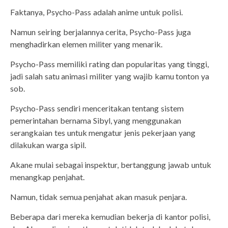
Faktanya, Psycho-Pass adalah anime untuk polisi.
Namun seiring berjalannya cerita, Psycho-Pass juga
menghadirkan elemen militer yang menarik.
Psycho-Pass memiliki rating dan popularitas yang tinggi,
jadi salah satu animasi militer yang wajib kamu tonton ya
sob.
Psycho-Pass sendiri menceritakan tentang sistem
pemerintahan bernama Sibyl, yang menggunakan
serangkaian tes untuk mengatur jenis pekerjaan yang
dilakukan warga sipil.
Akane mulai sebagai inspektur, bertanggung jawab untuk
menangkap penjahat.
Namun, tidak semua penjahat akan masuk penjara.
Beberapa dari mereka kemudian bekerja di kantor polisi,