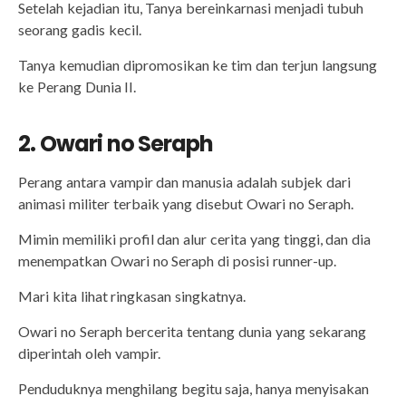
Setelah kejadian itu, Tanya bereinkarnasi menjadi tubuh
seorang gadis kecil.
Tanya kemudian dipromosikan ke tim dan terjun langsung
ke Perang Dunia II.
2. Owari no Seraph
Perang antara vampir dan manusia adalah subjek dari
animasi militer terbaik yang disebut Owari no Seraph.
Mimin memiliki profil dan alur cerita yang tinggi, dan dia
menempatkan Owari no Seraph di posisi runner-up.
Mari kita lihat ringkasan singkatnya.
Owari no Seraph bercerita tentang dunia yang sekarang
diperintah oleh vampir.
Penduduknya menghilang begitu saja, hanya menyisakan