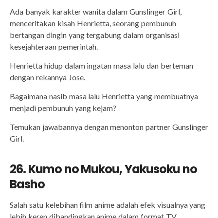
Ada banyak karakter wanita dalam Gunslinger Girl,
menceritakan kisah Henrietta, seorang pembunuh
bertangan dingin yang tergabung dalam organisasi
kesejahteraan pemerintah.
Henrietta hidup dalam ingatan masa lalu dan berteman
dengan rekannya Jose.
Bagaimana nasib masa lalu Henrietta yang membuatnya
menjadi pembunuh yang kejam?
Temukan jawabannya dengan menonton partner Gunslinger
Girl.
26. Kumo no Mukou, Yakusoku no
Basho
Salah satu kelebihan film anime adalah efek visualnya yang
lebih keren dibandingkan anime dalam format TV.