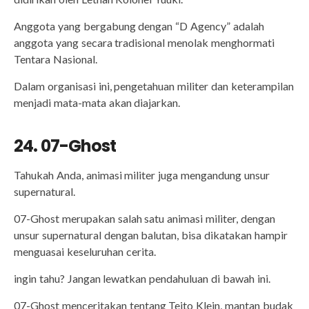
Anggota yang bergabung dengan “D Agency” adalah
anggota yang secara tradisional menolak menghormati
Tentara Nasional.
Dalam organisasi ini, pengetahuan militer dan keterampilan
menjadi mata-mata akan diajarkan.
24. 07-Ghost
Tahukah Anda, animasi militer juga mengandung unsur
supernatural.
07-Ghost merupakan salah satu animasi militer, dengan
unsur supernatural dengan balutan, bisa dikatakan hampir
menguasai keseluruhan cerita.
ingin tahu? Jangan lewatkan pendahuluan di bawah ini.
07-Ghost menceritakan tentang Teito Klein, mantan budak