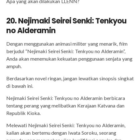
Apa yang akan dilakukan LLENN?
20. Nejimaki Seirei Senki: Tenkyou
no Alderamin
Dengan menggunakan animasi militer yang menarik, film
berjudul “Nejimaki Seirei Senki: Tenkyou no Alderamin”,
Anda akan menemukan kekuatan penggunaan senjata yang
ampuh.
Berdasarkan novel ringan, jangan lewatkan sinopsis singkat
di bawah ini.
Nejimaki Seirei Senki: Tenkyou no Alderamin berbicara
tentang perang yang melibatkan Kerajaan Katvana dan
Republik Kioka.
Melewati Nejimaki Seirei Senki: Tenkyou no Alderamin,
kalian akan bertemu dengan Iwata Soroku, seorang