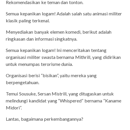
Rekomendasikan ke teman dan tonton.
Semua kepanikan logam! Adalah salah satu animasi militer
klasik paling terkenal.
Menyediakan banyak elemen komedi, berikut adalah
ringkasan dan informasi singkatnya.
Semua kepanikan logam! Ini menceritakan tentang
organisasi militer swasta bernama Mithrill, yang didirikan
untuk menumpas terorisme dunia.
Organisasi berisi “bisikan”, yaitu mereka yang
berpengetahuan.
Temui Sousuke, Sersan Mistrill, yang ditugaskan untuk
melindungi kandidat yang “Whispered” bernama “Kaname
Midori”.
Lantas, bagaimana perkembangannya?