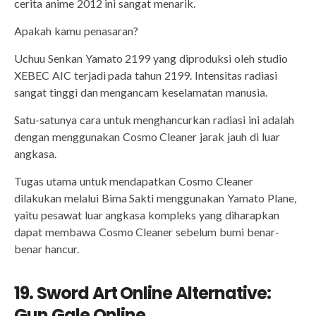
cerita anime 2012 ini sangat menarik.
Apakah kamu penasaran?
Uchuu Senkan Yamato 2199 yang diproduksi oleh studio
XEBEC AIC terjadi pada tahun 2199. Intensitas radiasi
sangat tinggi dan mengancam keselamatan manusia.
Satu-satunya cara untuk menghancurkan radiasi ini adalah
dengan menggunakan Cosmo Cleaner jarak jauh di luar
angkasa.
Tugas utama untuk mendapatkan Cosmo Cleaner
dilakukan melalui Bima Sakti menggunakan Yamato Plane,
yaitu pesawat luar angkasa kompleks yang diharapkan
dapat membawa Cosmo Cleaner sebelum bumi benar-
benar hancur.
19. Sword Art Online Alternative:
Gun Gale Online