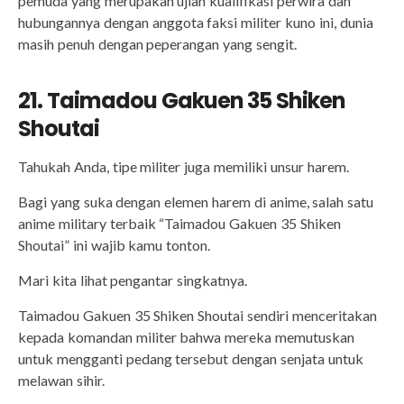
pemuda yang merupakan ujian kualifikasi perwira dan
hubungannya dengan anggota faksi militer kuno ini, dunia
masih penuh dengan peperangan yang sengit.
21. Taimadou Gakuen 35 Shiken
Shoutai
Tahukah Anda, tipe militer juga memiliki unsur harem.
Bagi yang suka dengan elemen harem di anime, salah satu
anime military terbaik “Taimadou Gakuen 35 Shiken
Shoutai” ini wajib kamu tonton.
Mari kita lihat pengantar singkatnya.
Taimadou Gakuen 35 Shiken Shoutai sendiri menceritakan
kepada komandan militer bahwa mereka memutuskan
untuk mengganti pedang tersebut dengan senjata untuk
melawan sihir.