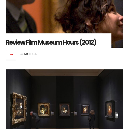
Review Film Museum Hours (2012)
in
ARTIKEL