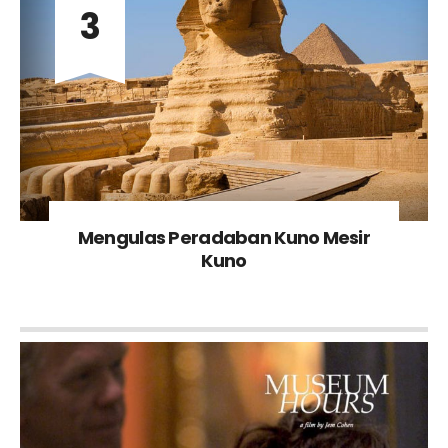
3
Mengulas Peradaban Kuno Mesir
Kuno