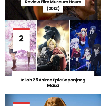
Review Film Museum Hours
(2012)
2
Inilah 25 Anime Epic Sepanjang
Masa